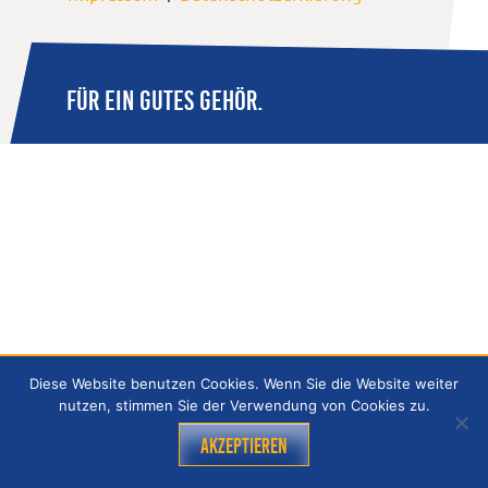
FÜR EIN GUTES GEHÖR.
Diese Website benutzen Cookies. Wenn Sie die Website weiter
nutzen, stimmen Sie der Verwendung von Cookies zu.
Akzeptieren