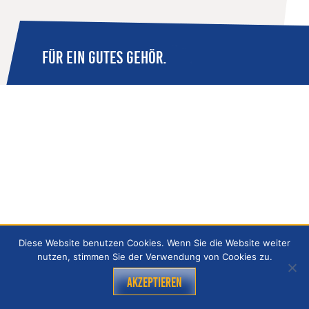
FÜR EIN GUTES GEHÖR.
Diese Website benutzen Cookies. Wenn Sie die Website weiter
nutzen, stimmen Sie der Verwendung von Cookies zu.
Akzeptieren