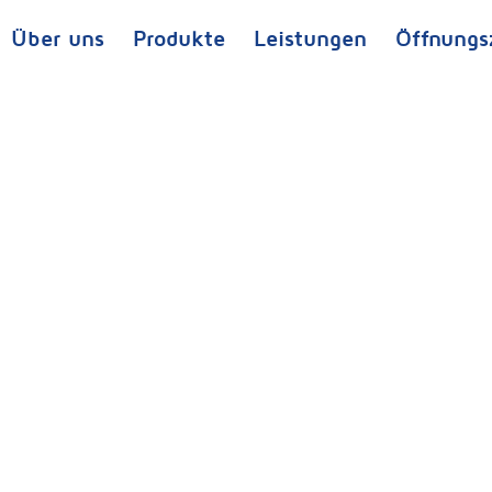
Über uns
Produkte
Leistungen
Öffnungs