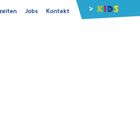
zeiten
Jobs
Kontakt