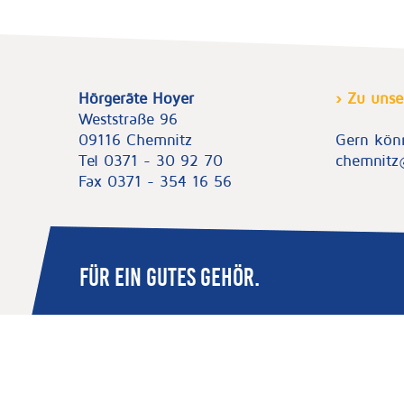
Hörgeräte Hoyer
› Zu unse
Weststraße 96
09116 Chemnitz
Gern kön
Tel 0371 - 30 92 70
chemnitz
Fax 0371 - 354 16 56
FÜR EIN GUTES GEHÖR.