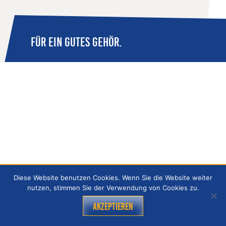
FÜR EIN GUTES GEHÖR.
Diese Website benutzen Cookies. Wenn Sie die Website weiter
nutzen, stimmen Sie der Verwendung von Cookies zu.
Akzeptieren